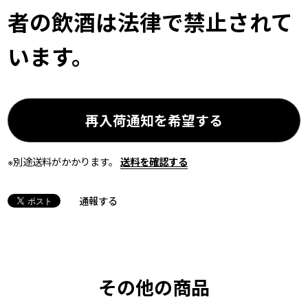
者の飲酒は法律で禁止されて
います。
再入荷通知を希望する
※別途送料がかかります。
送料を確認する
通報する
その他の商品