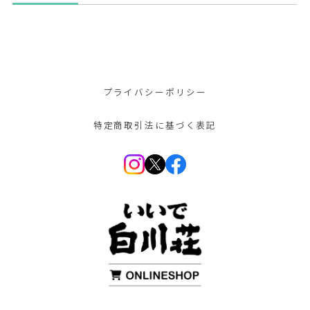
プライバシーポリシー
特定商取引法に基づく表記