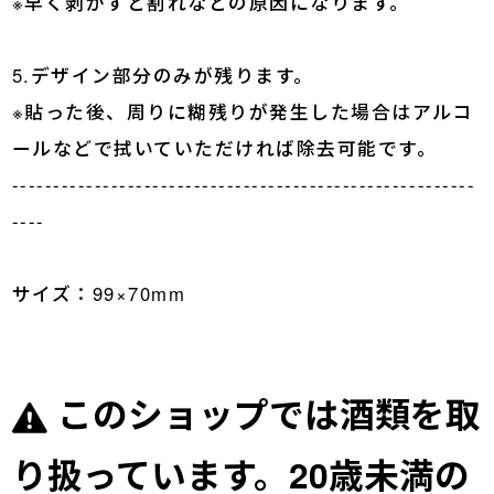
※早く剥がすと割れなどの原因になります。
5.デザイン部分のみが残ります。
※貼った後、周りに糊残りが発生した場合はアルコ
ールなどで拭いていただければ除去可能です。
--------------------------------------------------------
----
サイズ：99×70mm
このショップでは酒類を取
り扱っています。20歳未満の