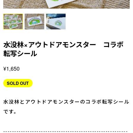
水没林×アウトドアモンスター コラボ
転写シール
¥1,650
SOLD OUT
水没林とアウトドアモンスターのコラボ転写シール
です。
--------------------------------------------------------