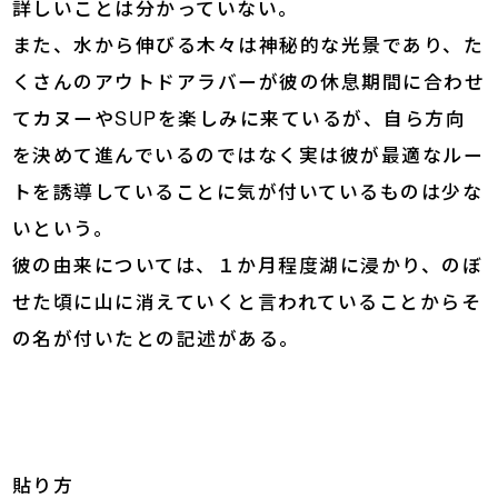
詳しいことは分かっていない。
また、水から伸びる木々は神秘的な光景であり、た
くさんのアウトドアラバーが彼の休息期間に合わせ
てカヌーやSUPを楽しみに来ているが、自ら方向
を決めて進んでいるのではなく実は彼が最適なルー
トを誘導していることに気が付いているものは少な
いという。
彼の由来については、１か月程度湖に浸かり、のぼ
せた頃に山に消えていくと言われていることからそ
の名が付いたとの記述がある。
貼り方