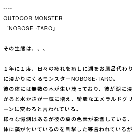
----
OUTDOOR MONSTER
「NOBOSE -TARO」
その生態は、、、
１年に１度、日々の疲れを癒しに湖をお風呂代わり
に浸かりにくるモンスターNOBOSE-TARO。
彼の体には無数の木が生い茂っており、彼が湖に浸
かると水かさが一気に増え、綺麗なエメラルドグリ
ーンに変わると言われている。
様々な憶測はあるが彼の葉の色素が影響している、
体に藻が付いているのを目撃した等言われているが