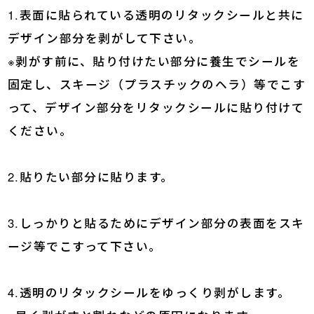
1.表面に貼られている透明のリタックシールと共に
デザイン部分を剥がして下さい。
※剥がす前に、貼り付けたい部分に養生でシールを
固定し、スキージ（プラスチックのヘラ）等でこす
って、デザイン部分をリタックシールに貼り付けて
ください。
2.貼りたい部分に貼ります。
3.しっかりと貼るためにデザイン部分の表面をスキ
ージ等でこすって下さい。
4.透明のリタックシールをゆっくり剥がします。